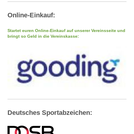
Online-Einkauf:
Startet euren Online-Einkauf auf unserer Vereinsseite und
bringt so Geld in die Vereinskasse:
Deutsches Sportabzeichen: