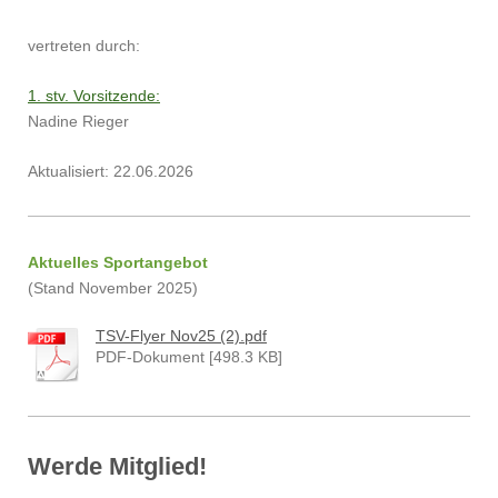
vertreten durch:
1. stv. Vorsitzende:
Nadine Rieger
Aktualisiert: 22.06.2026
Aktuelles Sportangebot
(Stand November 2025)
TSV-Flyer Nov25 (2).pdf
PDF-Dokument [498.3 KB]
Werde Mitglied!