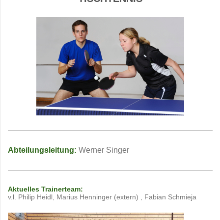
Abteilungsleitung:
Werner Singer
Aktuelles Trainerteam:
v.l. Philip Heidl, Marius Henninger (extern) , Fabian Schmieja