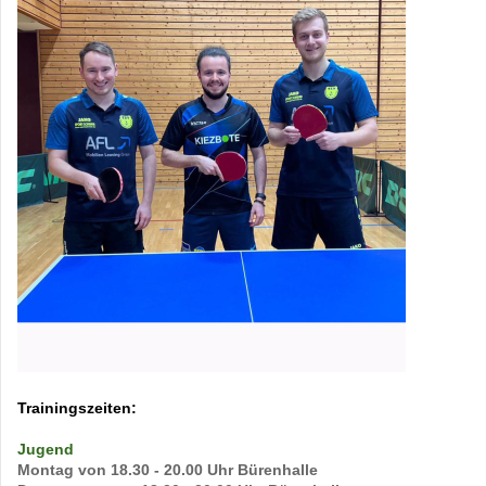
Trainingszeiten:
Jugend
Montag von 18.30 - 20.00 Uhr Bürenhalle