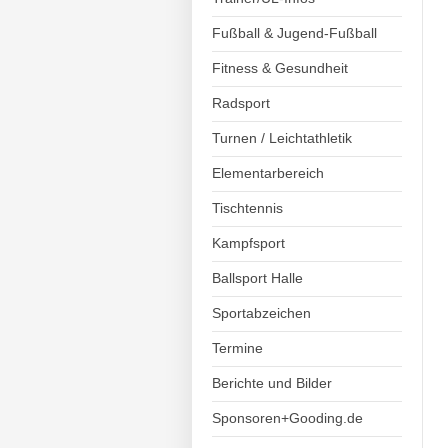
Fußball & Jugend-Fußball
Fitness & Gesundheit
Radsport
Turnen / Leichtathletik
Elementarbereich
Tischtennis
Kampfsport
Ballsport Halle
Sportabzeichen
Termine
Berichte und Bilder
Sponsoren+Gooding.de