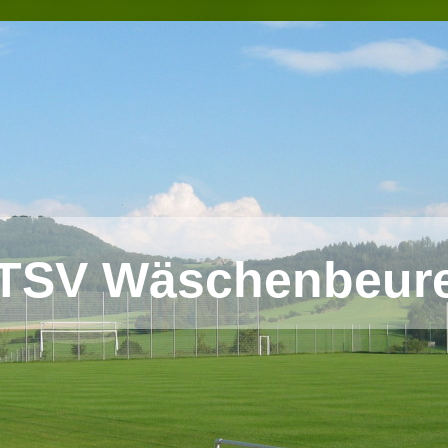
TSV Wäschenbeure