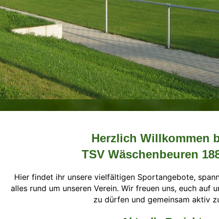
Herzlich Willkommen 
TSV Wäschenbeuren 188
Hier findet ihr unsere vielfältigen Sportangebote, span
alles rund um unseren Verein. Wir freuen uns, euch au
zu dürfen und gemeinsam aktiv z